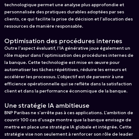
technologique permet une analyse plus approfondie et
personnalisée des pratiques durables adoptées par ses
clients, ce qui facilite la prise de décision et l’allocation des
ressources de manière responsable.
Optimisation des procédures internes
Outre l’aspect évaluatif, l’IA générative joue également un
rôle majeur dans l’optimisation des procédures internes de
la banque. Cette technologie est mise en œuvre pour
automatiser les tâches répétitives, réduire les erreurs et
accélérer les processus. L’objectif est de parvenir à une
efficience opérationnelle qui se reflète dans la satisfaction
client et dans la performance économique de la banque.
Une stratégie IA ambitieuse
BNP Paribas ne s’arrête pas à ces applications. L’ambition de
couvrir 100 cas d’usage montre que la banque envisage de
mettre en place une stratégie IA globale et intégrée. Cette
stratégie vise non seulement à renforcer son rôle de leader