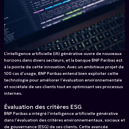
L’intelligence artificielle (IA) générative ouvre de nouveaux
horizons dans divers secteurs, et la banque BNP Paribas est
à la pointe de cette innovation. Avec un ambitieux projet de
100 cas d’usage, BNP Paribas entend bien exploiter cette
technologie pour améliorer l’évaluation environnementale
et sociétale de ses clients tout en optimisant ses processus
internes.
Évaluation des critères ESG
BNP Paribas a intégré l’intelligence artificielle générative
dans l’évaluation des critères environnementaux, sociaux et
de gouvernance (ESG) de ses clients. Cette avancée