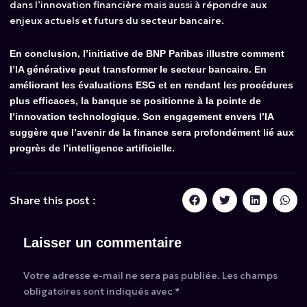
dans l’innovation financière mais aussi à répondre aux
enjeux actuels et futurs du secteur bancaire.
En conclusion, l’initiative de BNP Paribas illustre comment
l’IA générative peut transformer le secteur bancaire. En
améliorant les évaluations ESG et en rendant les procédures
plus efficaces, la banque se positionne à la pointe de
l’innovation technologique. Son engagement envers l’IA
suggère que l’avenir de la finance sera profondément lié aux
progrès de l’intelligence artificielle.
Share this post :
Laisser un commentaire
Votre adresse e-mail ne sera pas publiée.
Les champs
obligatoires sont indiqués avec
*