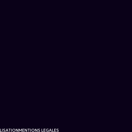
LISATION
MENTIONS LEGALES