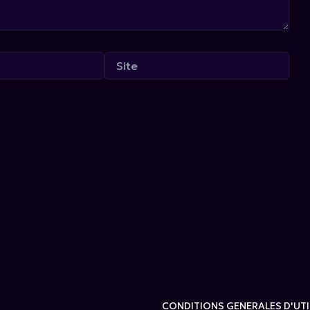
Site
CONDITIONS GENERALES D'UTI