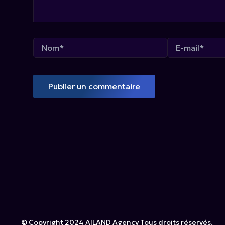
Nom*
E-
mail*
© Copyright 2024 AILAND Agency Tous droits réservés.