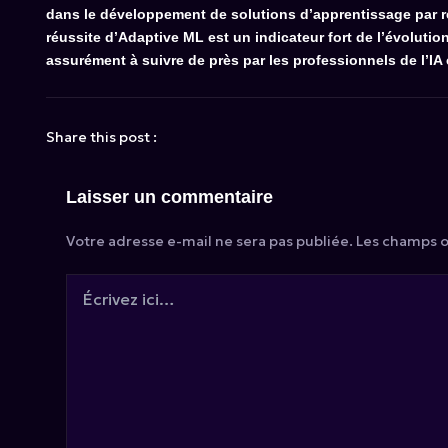
dans le développement de solutions d’apprentissage par re
réussite d’Adaptive ML est un indicateur fort de l’évolution 
assurément à suivre de près par les professionnels de l’I
Share this post :
Laisser un commentaire
Votre adresse e-mail ne sera pas publiée.
Les champs o
Écrivez
ici…