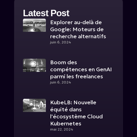
Latest Post
Explorer au-delà de
Google: Moteurs de
recherche alternatifs
juin 6, 2024
Boom des
compétences en GenAI
parmi les freelances
juin 6, 2024
KubeLB: Nouvelle
équité dans
l’écosystème Cloud
Kubernetes
mai 22, 2024