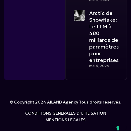
Arctic de
Snowflake:
Le LLM à
480
milliards de
paramètres
pour
entreprises
mai 5, 2024
© Copyright 2024 AILAND Agency Tous droits réservés.
CONDITIONS GENERALES D'UTILISATION
MENTIONS LEGALES