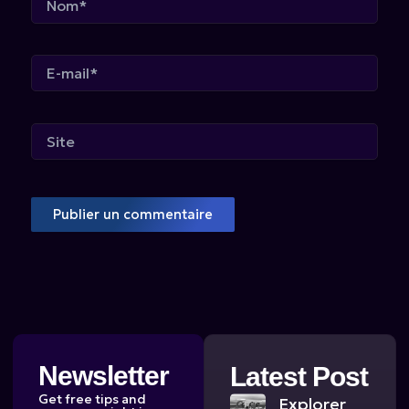
E-
mail*
Site
Newsletter
Latest Post
Get free tips and
Explorer