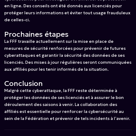
en ligne. Des conseils ont été donnés aux licenciés pour
protéger leurs informations et éviter tout usage frauduleux
de celles-ci.
Prochaines étapes
La FFF travaille actuellement sur la mise en place de
mesures de sécurité renforcées pour prévenir de futures
cyberattaques et garantir la sécurité des données de ses
licenciés. Des mises à jour régulières seront communiquées
aux affiliés pour les tenir informés de la situation.
Conclusion
Malgré cette cyberattaque, la FFF reste déterminée à
protéger les données de ses licenciés et à assurer le bon
déroulement des saisons à venir. La collaboration des
affiliés est essentielle pour renforcer la cybersécurité au
sein de la Fédération et prévenir de tels incidents à l’avenir.