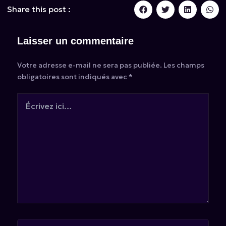
Share this post :
Laisser un commentaire
Votre adresse e-mail ne sera pas publiée.
Les champs
obligatoires sont indiqués avec
*
Écrivez
ici…
Nom*