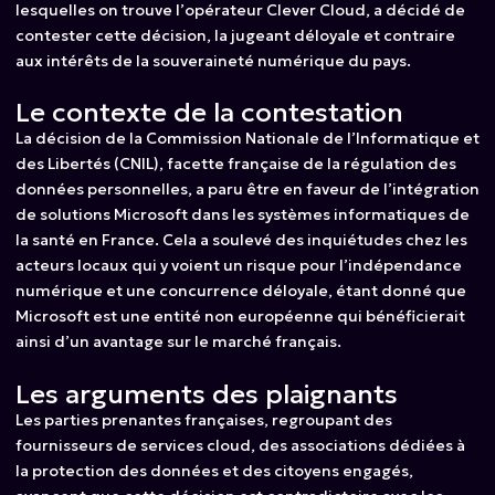
lesquelles on trouve l’opérateur Clever Cloud, a décidé de
contester cette décision, la jugeant déloyale et contraire
aux intérêts de la souveraineté numérique du pays.
Le contexte de la contestation
La décision de la Commission Nationale de l’Informatique et
des Libertés (CNIL), facette française de la régulation des
données personnelles, a paru être en faveur de l’intégration
de solutions Microsoft dans les systèmes informatiques de
la santé en France. Cela a soulevé des inquiétudes chez les
acteurs locaux qui y voient un risque pour l’indépendance
numérique et une concurrence déloyale, étant donné que
Microsoft est une entité non européenne qui bénéficierait
ainsi d’un avantage sur le marché français.
Les arguments des plaignants
Les parties prenantes françaises, regroupant des
fournisseurs de services cloud, des associations dédiées à
la protection des données et des citoyens engagés,