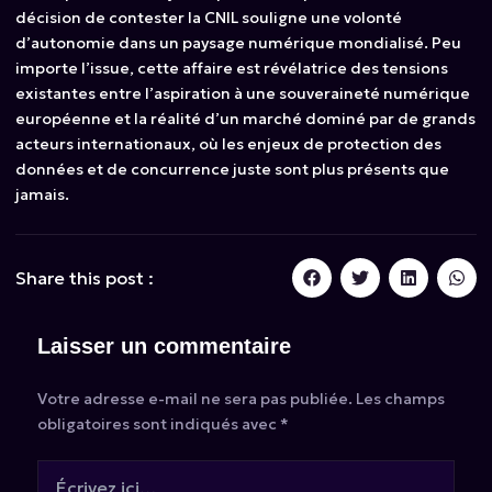
décision de contester la CNIL souligne une volonté
d’autonomie dans un paysage numérique mondialisé. Peu
importe l’issue, cette affaire est révélatrice des tensions
existantes entre l’aspiration à une souveraineté numérique
européenne et la réalité d’un marché dominé par de grands
acteurs internationaux, où les enjeux de protection des
données et de concurrence juste sont plus présents que
jamais.
Share this post :
Laisser un commentaire
Votre adresse e-mail ne sera pas publiée.
Les champs
obligatoires sont indiqués avec
*
Écrivez