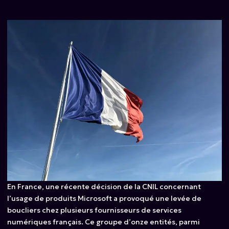
En France, une récente décision de la CNIL concernant
l’usage de produits Microsoft a provoqué une levée de
boucliers chez plusieurs fournisseurs de services
numériques français. Ce groupe d’onze entités, parmi