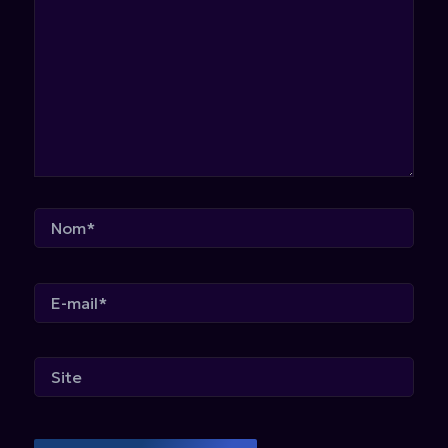
Nom*
E-
mail*
Site