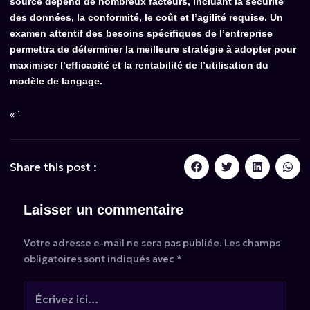
source dépend de nombreux facteurs, incluant la sécurité
des données, la conformité, le coût et l’agilité requise. Un
examen attentif des besoins spécifiques de l’entreprise
permettra de déterminer la meilleure stratégie à adopter pour
maximiser l’efficacité et la rentabilité de l’utilisation du
modèle de langage.
« `
Share this post :
Laisser un commentaire
Votre adresse e-mail ne sera pas publiée.
Les champs
obligatoires sont indiqués avec
*
Écrivez
ici…