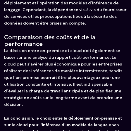
déploiement et l’opération des modèles d’inférence de
langage. Cependant, la dépendance vis-à-vis du fournisseur
de services et les préoccupations liées à la sécurité des
données doivent être prises en compte.
Comparaison des coûts et de la
performance
La décision entre on-premise et cloud doit également se
baser sur une analyse du rapport coût-performance. Le
cloud peut s’avérer plus économique pour les entreprises
réalisant des inférences de manière intermittente, tandis
que l’on-premise pourrait être plus avantageux pour une
utilisation constante et intensive. Il est indispensable
d’évaluer la charge de travail anticipée et de planifier une
stratégie de coûts sur le long terme avant de prendre une
décision.
En conclusion, le choix entre le déploiement on-premise et
sur le cloud pour l’inférence d’un modèle de langue open