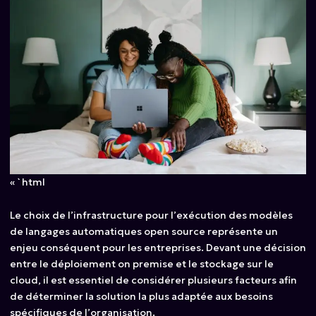
« `html
Le choix de l’infrastructure pour l’exécution des modèles
de langages automatiques open source représente un
enjeu conséquent pour les entreprises. Devant une décision
entre le déploiement on premise et le stockage sur le
cloud, il est essentiel de considérer plusieurs facteurs afin
de déterminer la solution la plus adaptée aux besoins
spécifiques de l’organisation.