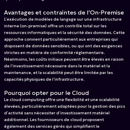
Avantages et contraintes de l’On-Premise
L’exécution de modèles de langage sur une infrastructure
interne (on-premise) offre un contrôle total sur les
ressources informatiques et la sécurité des données. Cette
approche convient particulièrement aux entreprises qui
disposent de données sensibles, ou qui ont des exigences
strictes en matière de conformité réglementaire.
Néanmoins, les coûts initiaux peuvent être élevés en raison
de l’investissement nécessaire dans le matériel et la
maintenance, et la scalabilité peut être limitée par les
capacités physiques de l’infrastructure.
Pourquoi opter pour le Cloud
Le cloud computing offre une flexibilité et une scalabilité
élevées, particulièrement adaptées pour la gestion des pics
d’activité sans nécessiter d’investissement matériel
additionnel. Les fournisseurs de cloud proposent
également des services gérés qui simplifient le